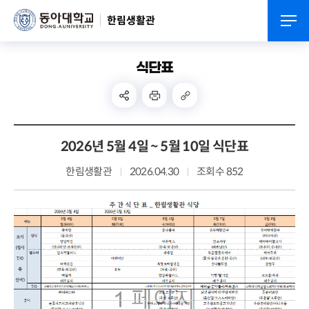
한림생활관
식단표
2026년 5월 4일 ~ 5월 10일 식단표
한림생활관
2026.04.30
조회수 852