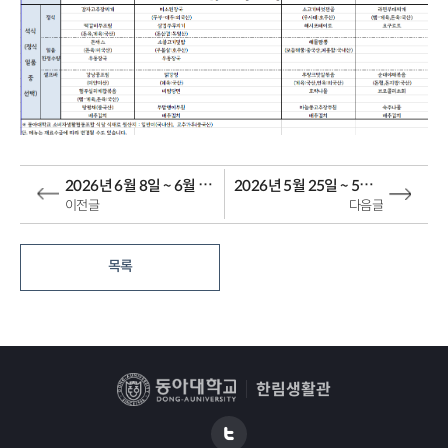
2026년 6월 8일 ~ 6월 14일 식단
2026년 5월 25일 ~ 5월 31일 식단
이전글
다음글
목록
한림생활관