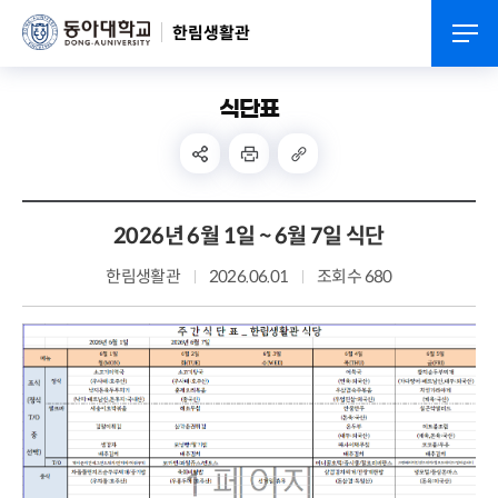
한림생활관
식단표
2026년 6월 1일 ~ 6월 7일 식단
한림생활관
2026.06.01
조회수 680