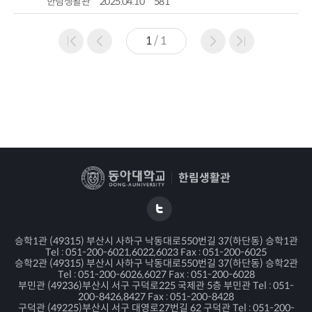
한림생활관
2025.04.10
581
1
/
1
한림생활관
승학1관 (49315) 부산시 사하구 낙동대로550번길 37(하단동) 승학1관
Tel : 051-200-6021,6022,6023 Fax : 051-200-6025
승학2관 (49315) 부산시 사하구 낙동대로550번길 37(하단동) 승학2관
Tel : 051-200-6026,6027 Fax : 051-200-6028
부민관 (49236)부산시 서구 구덕로225 국제관 5층 부민관 Tel : 051-
200-8426,8427 Fax : 051-200-8428
구덕관 (49225)부산시 서구 대영로27번길 62 구덕관 Tel : 051-200-